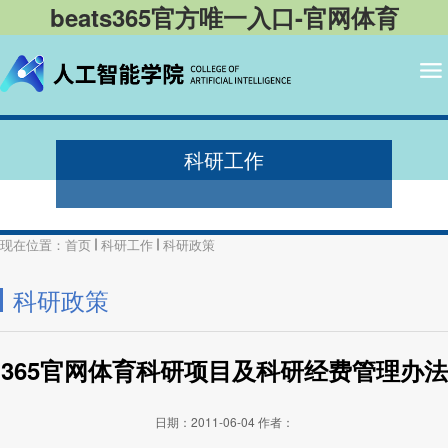
beats365官方唯一入口-官网体育
科研工作
现在位置：
首页
科研工作
科研政策
科研政策
365官网体育科研项目及科研经费管理办法
日期：2011-06-04
作者：