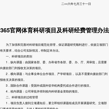
二○○六年七月三十一日
365官网体育科研项目及科研经费管理办法
为了加强和完善对科研项目规范化管理，保证课题研究顺利进行，依据立项部门
有关要求，结合公司实际情况，特制定本办法。
一、科研项目的类别
1．纵向课题：由国家各部、委、办和省市各部、委、办、厅、局审批，且需要
向拨款部门列报收支决算的项目。
2．横向课题：与企事业单位合作项目、产学研项目， 以及不需要向拨款部门列
报收支决算的项目。
3．国际合作课题：受国外或国外驻华机构委托或合作进行的项目。
4．校内课题：公司审批并得到校内科研基金资助的项目。
二、科研项目的过程管理
1．项目负责人接到立项通知后，要立即组织课题组成员开展课题研究。立项部
门要求开题的项目，主持人要组织开题报告会。