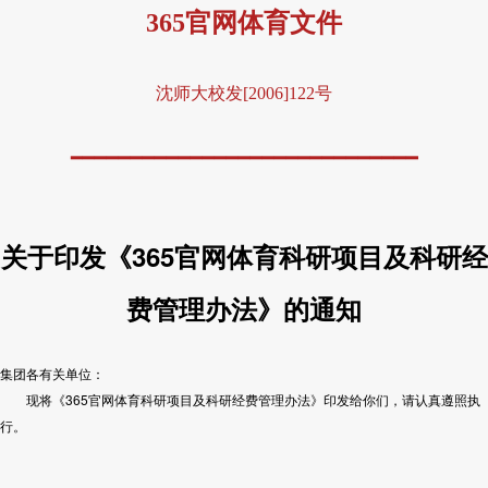
365官网体育文件
沈师大校发[2006]122号
━━━━━━━━━━━━━━━━━━━━━━━━━━━━━
关于印发《365官网体育科研项目及科研经
费管理办法》的通知
集团各有关单位：
现将《365官网体育科研项目及科研经费管理办法》印发给你们，请认真遵照执
行。