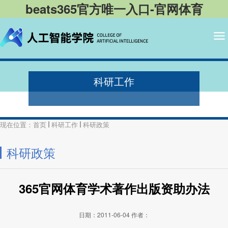
beats365官方唯一入口-官网体育
科研工作
现在位置：
首页
科研工作
科研政策
科研政策
365官网体育学术著作出版资助办法
日期：2011-06-04
作者：