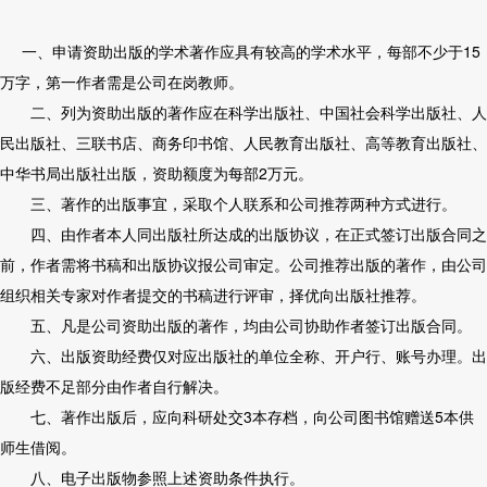
一、申请资助出版的学术著作应具有较高的学术水平，每部不少于15
万字，第一作者需是公司在岗教师。
二、列为资助出版的著作应在科学出版社、中国社会科学出版社、人
民出版社、三联书店、商务印书馆、人民教育出版社、高等教育出版社、
中华书局出版社出版，资助额度为每部2万元。
三、著作的出版事宜，采取个人联系和公司推荐两种方式进行。
四、由作者本人同出版社所达成的出版协议，在正式签订出版合同之
前，作者需将书稿和出版协议报公司审定。公司推荐出版的著作，由公司
组织相关专家对作者提交的书稿进行评审，择优向出版社推荐。
五、凡是公司资助出版的著作，均由公司协助作者签订出版合同。
六、出版资助经费仅对应出版社的单位全称、开户行、账号办理。出
版经费不足部分由作者自行解决。
七、著作出版后，应向科研处交3本存档，向公司图书馆赠送5本供
师生借阅。
八、电子出版物参照上述资助条件执行。