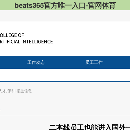
beats365官方唯一入口-官网体育
工作动态
员工工作
人才招聘
招生信息
息
二本线员工也能进入国外