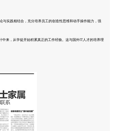
论与实践相结合，充分培养员工的创造性思维和动手操作能力，强
计中来，从学徒开始积累真正的工作经验。这与国外IT人才的培养理