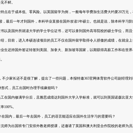
屡见不鲜。
在于成本低、零风险。以英国留学为例，一般每年学费加生活费大约要20万元，在英国
读，最后一年才到国外，本科毕业直接在国外攻读1年硕士。也就是说，除本科学习阶段
证书以及国外所就读大学的学士学位证书，还可以拿到国外高等院校的硕士学位，而且
，目前，进入本硕连读项目的员工不仅在国外留学取得令人骄傲的成绩，在就业上
业生还持国外签证转签到美国、加拿大、新加坡等国家，以期获得高薪工作和在世界名
睐。
，不少家长还不是很了解，提出了一些问题，本报特邀365官网体育软件公司副经理
这种形式，员工出国时办理手续麻烦吗？
在国内修满学分后，且雅思成绩达到国外大学入学标准，就可以到英国诺森比亚大
率100%。
年在国内，最后一年去国外，员工的语言能适应在国外生活学习的需要吗？
师为出国班专门安排外教老师授课，还邀请了英国和澳大利亚合作院校的老师为员工授