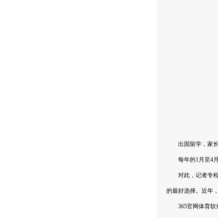
出国留学，家长都
每年的1月至4月
对此，记者专程到
的最好选择。近年，
365官网体育软件