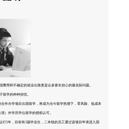
国费用和不确定的就业出路更是众多家长担心的最实际问题。
子留学的种种担忧。
校合作办学项目出国留学，将成为当今留学热潮下，零风险、低成本
（境）外学历学位留学的授权认可。
运行5年，目前有3届毕业生，二本线的员工通过该项目申请进入国